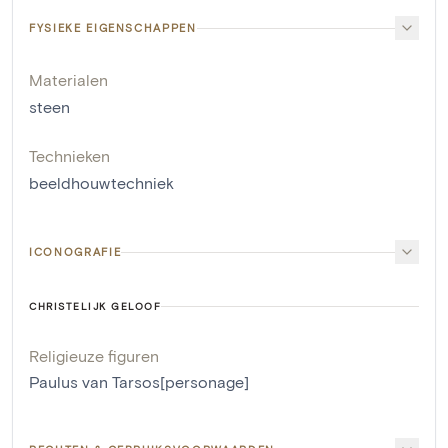
FYSIEKE EIGENSCHAPPEN
Materialen
steen
Technieken
beeldhouwtechniek
ICONOGRAFIE
CHRISTELIJK GELOOF
Religieuze figuren
Paulus van Tarsos[personage]