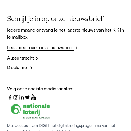
Schrijf je in op onze nieuwsbrief
Iedere maand ontvang je het laatste nieuws van het KIK in
je mailbox.
Lees meer over onze nieuwsbrief
Auteursrecht
Disclaimer
Volg onze sociale mediakanalen:
Met de steun van DIGIT, het digitaliseringsprogramma van het