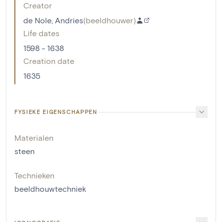
Creator
de Nole, Andries
(
beeldhouwer
)
Life dates
1598 - 1638
Creation date
1635
FYSIEKE EIGENSCHAPPEN
Materialen
steen
Technieken
beeldhouwtechniek