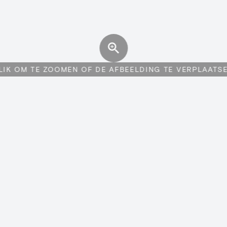
LIK OM TE ZOOMEN OF DE AFBEELDING TE VERPLAATS