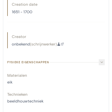
Creation date
1651 - 1700
Creator
onbekend
(
schrijnwerker
)
FYSIEKE EIGENSCHAPPEN
Materialen
eik
Technieken
beeldhouwtechniek