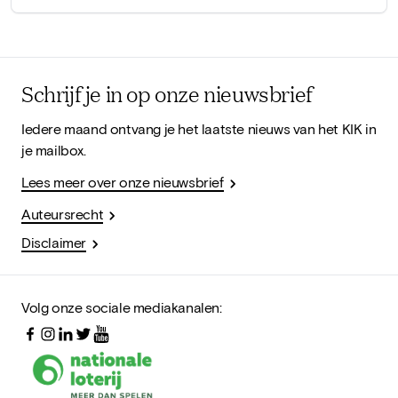
Schrijf je in op onze nieuwsbrief
Iedere maand ontvang je het laatste nieuws van het KIK in
je mailbox.
Lees meer over onze nieuwsbrief
Auteursrecht
Disclaimer
Volg onze sociale mediakanalen: