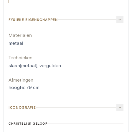
FYSIEKE EIGENSCHAPPEN
Materialen
metaal
Technieken
slaan[metaal]
,
vergulden
Afmetingen
hoogte
:
79
cm
ICONOGRAFIE
CHRISTELIJK GELOOF