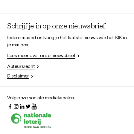
Schrijf je in op onze nieuwsbrief
Iedere maand ontvang je het laatste nieuws van het KIK in
je mailbox.
Lees meer over onze nieuwsbrief
Auteursrecht
Disclaimer
Volg onze sociale mediakanalen: