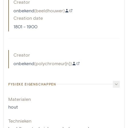
Creator
onbekend
(
beeldhouwer
)
Creation date
1801 - 1900
Creator
onbekend
(
polychromeur[n]
)
FYSIEKE EIGENSCHAPPEN
Materialen
hout
Technieken