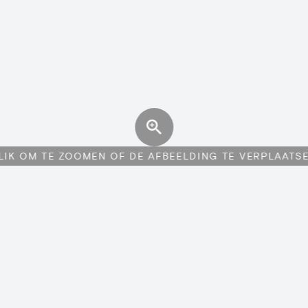
LIK OM TE ZOOMEN OF DE AFBEELDING TE VERPLAATS