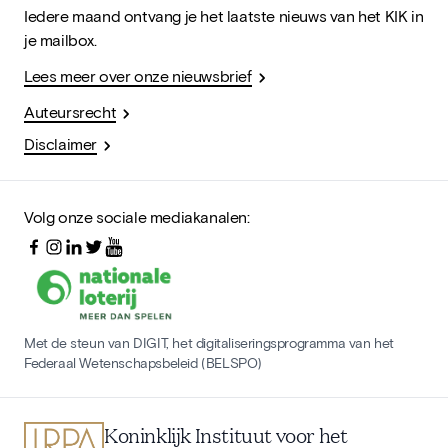
Iedere maand ontvang je het laatste nieuws van het KIK in
je mailbox.
Lees meer over onze nieuwsbrief
Auteursrecht
Disclaimer
Volg onze sociale mediakanalen:
Met de steun van DIGIT, het digitaliseringsprogramma van het
Federaal Wetenschapsbeleid (BELSPO)
Koninklijk Instituut voor het