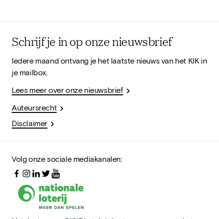
Schrijf je in op onze nieuwsbrief
Iedere maand ontvang je het laatste nieuws van het KIK in
je mailbox.
Lees meer over onze nieuwsbrief
Auteursrecht
Disclaimer
Volg onze sociale mediakanalen: