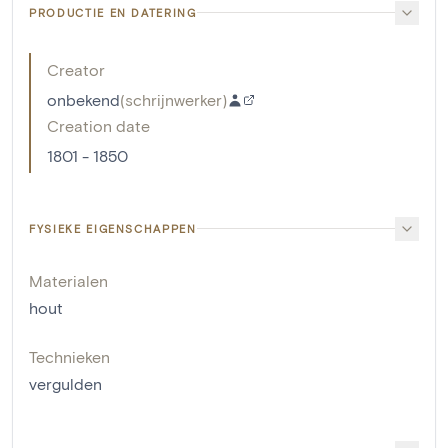
PRODUCTIE EN DATERING
Creator
onbekend
(
schrijnwerker
)
Creation date
1801 - 1850
FYSIEKE EIGENSCHAPPEN
Materialen
hout
Technieken
vergulden