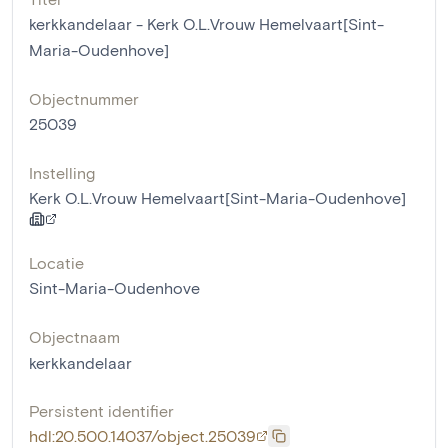
kerkkandelaar - Kerk O.L.Vrouw Hemelvaart[Sint-
Maria-Oudenhove]
Objectnummer
25039
Instelling
Kerk O.L.Vrouw Hemelvaart[Sint-Maria-Oudenhove]
Locatie
Sint-Maria-Oudenhove
Objectnaam
kerkkandelaar
Persistent identifier
hdl:20.500.14037/object.25039