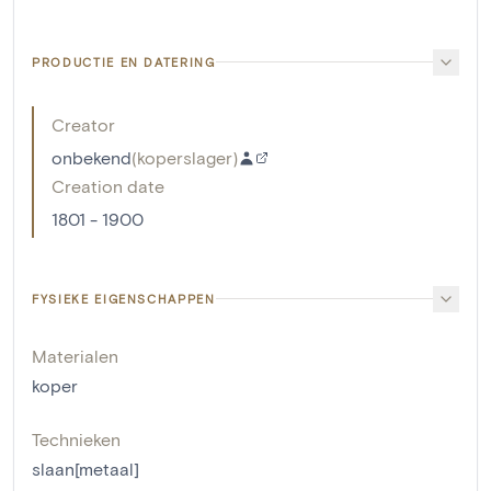
PRODUCTIE EN DATERING
Creator
onbekend
(
koperslager
)
Creation date
1801 - 1900
FYSIEKE EIGENSCHAPPEN
Materialen
koper
Technieken
slaan[metaal]