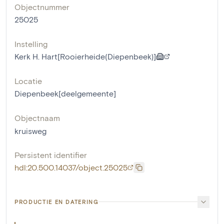
Objectnummer
25025
Instelling
Kerk H. Hart[Rooierheide(Diepenbeek)]
Locatie
Diepenbeek[deelgemeente]
Objectnaam
kruisweg
Persistent identifier
hdl:20.500.14037/object.25025
PRODUCTIE EN DATERING