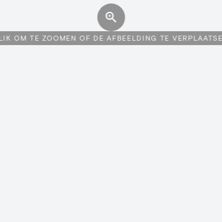
LIK OM TE ZOOMEN OF DE AFBEELDING TE VERPLAATS