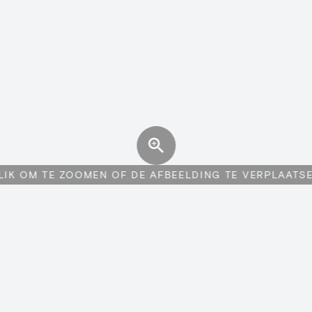
LIK OM TE ZOOMEN OF DE AFBEELDING TE VERPLAATS