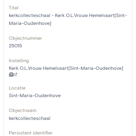
Titel
kerkcollecteschaal - Kerk O.L.Vrouw Hemelvaart[Sint-
Maria-Oudenhove]
Objectnummer
25015
Instelling
Kerk O.L.Vrouw Hemelvaart[Sint-Maria-Oudenhove]
Locatie
Sint-Maria-Oudenhove
Objectnaam
kerkcollecteschaal
Persistent identifier