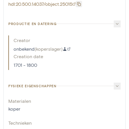
hdl:20.500.14037/object.25015
PRODUCTIE EN DATERING
Creator
onbekend
(
koperslager
)
Creation date
1701 - 1800
FYSIEKE EIGENSCHAPPEN
Materialen
koper
Technieken