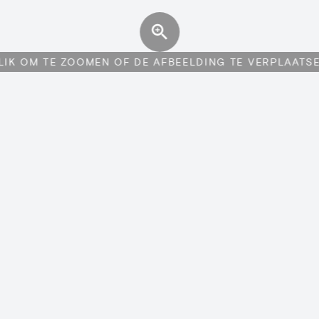
LIK OM TE ZOOMEN OF DE AFBEELDING TE VERPLAATS