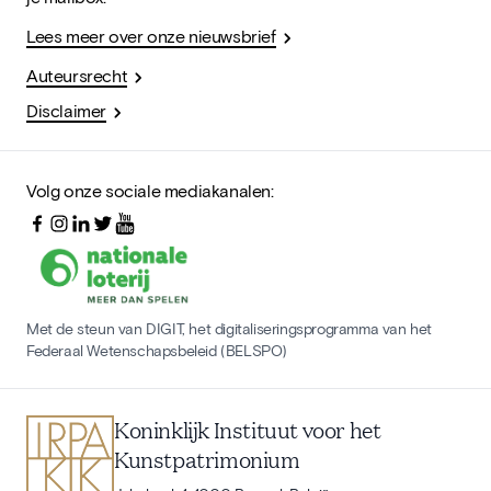
Lees meer over onze nieuwsbrief
Auteursrecht
Disclaimer
Volg onze sociale mediakanalen:
Met de steun van DIGIT, het digitaliseringsprogramma van het
Federaal Wetenschapsbeleid (BELSPO)
Koninklijk Instituut voor het
Kunstpatrimonium