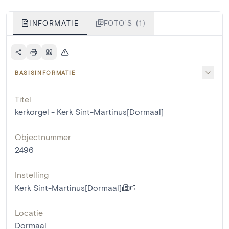
INFORMATIE
FOTO'S (1)
BASISINFORMATIE
Titel
kerkorgel - Kerk Sint-Martinus[Dormaal]
Objectnummer
2496
Instelling
Kerk Sint-Martinus[Dormaal]
Locatie
Dormaal