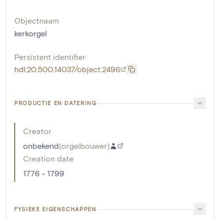
Objectnaam
kerkorgel
Persistent identifier
hdl:20.500.14037/object.2496
PRODUCTIE EN DATERING
Creator
onbekend
(
orgelbouwer
)
Creation date
1776 - 1799
FYSIEKE EIGENSCHAPPEN