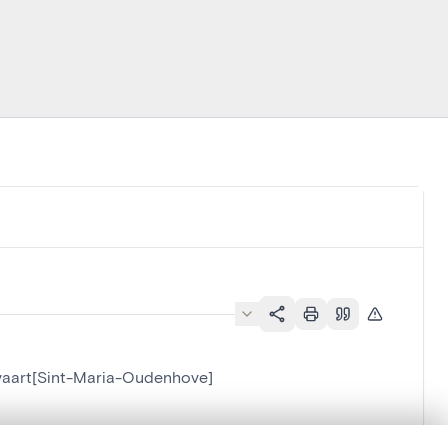
vaart[Sint-Maria-Oudenhove]