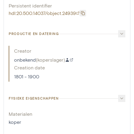
Persistent identifier
hdl:20.500.14037/object.24939
PRODUCTIE EN DATERING
Creator
onbekend
(
koperslager
)
Creation date
1801 - 1900
FYSIEKE EIGENSCHAPPEN
Materialen
koper