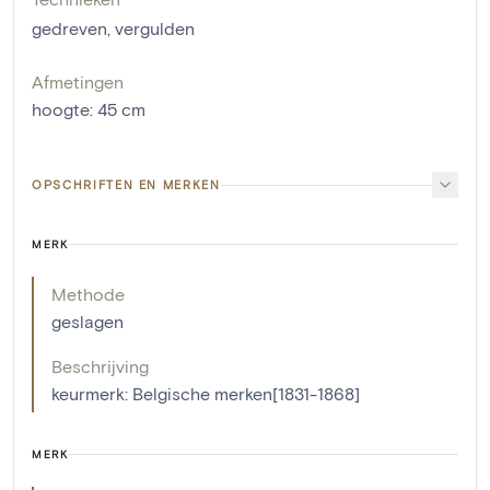
gedreven
,
vergulden
Afmetingen
hoogte
:
45
cm
OPSCHRIFTEN EN MERKEN
MERK
Methode
geslagen
Beschrijving
keurmerk: Belgische merken[1831-1868]
MERK