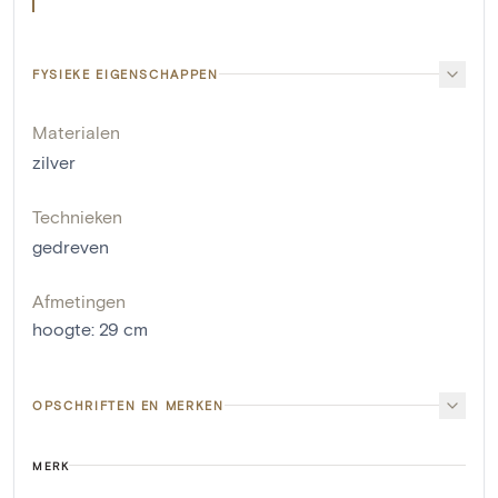
FYSIEKE EIGENSCHAPPEN
Materialen
zilver
Technieken
gedreven
Afmetingen
hoogte
:
29
cm
OPSCHRIFTEN EN MERKEN
MERK