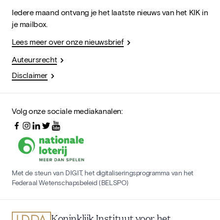
Iedere maand ontvang je het laatste nieuws van het KIK in
je mailbox.
Lees meer over onze nieuwsbrief
Auteursrecht
Disclaimer
Volg onze sociale mediakanalen:
Met de steun van DIGIT, het digitaliseringsprogramma van het
Federaal Wetenschapsbeleid (BELSPO)
Koninklijk Instituut voor het