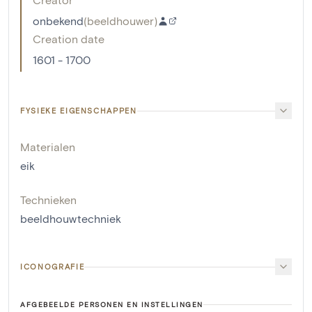
onbekend
(
beeldhouwer
)
Creation date
1601 - 1700
FYSIEKE EIGENSCHAPPEN
Materialen
eik
Technieken
beeldhouwtechniek
ICONOGRAFIE
AFGEBEELDE PERSONEN EN INSTELLINGEN