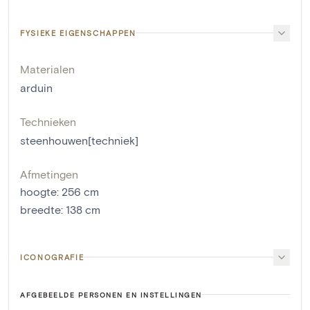
FYSIEKE EIGENSCHAPPEN
Materialen
arduin
Technieken
steenhouwen[techniek]
Afmetingen
hoogte
:
256
cm
breedte
:
138
cm
ICONOGRAFIE
AFGEBEELDE PERSONEN EN INSTELLINGEN