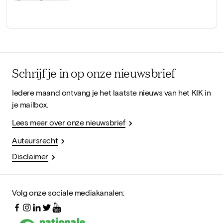
Schrijf je in op onze nieuwsbrief
Iedere maand ontvang je het laatste nieuws van het KIK in
je mailbox.
Lees meer over onze nieuwsbrief
Auteursrecht
Disclaimer
Volg onze sociale mediakanalen: