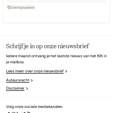
Citering kopiëren
Schrijf je in op onze nieuwsbrief
Iedere maand ontvang je het laatste nieuws van het KIK in
je mailbox.
Lees meer over onze nieuwsbrief
Auteursrecht
Disclaimer
Volg onze sociale mediakanalen: