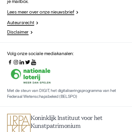
je mailbox.
Lees meer over onze nieuwsbrief
Auteursrecht
Disclaimer
Volg onze sociale mediakanalen:
Met de steun van DIGIT, het digitaliseringsprogramma van het
Federaal Wetenschapsbeleid (BELSPO)
Koninklijk Instituut voor het
Kunstpatrimonium