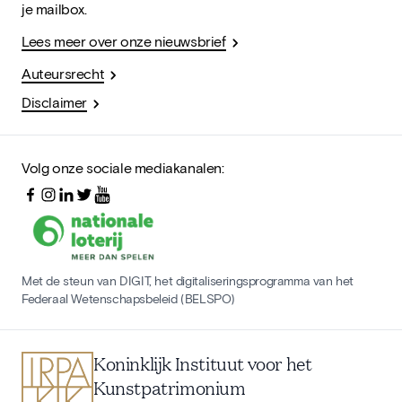
je mailbox.
Lees meer over onze nieuwsbrief
Auteursrecht
Disclaimer
Volg onze sociale mediakanalen:
Met de steun van DIGIT, het digitaliseringsprogramma van het
Federaal Wetenschapsbeleid (BELSPO)
Koninklijk Instituut voor het
Kunstpatrimonium