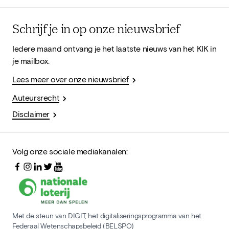
Schrijf je in op onze nieuwsbrief
Iedere maand ontvang je het laatste nieuws van het KIK in
je mailbox.
Lees meer over onze nieuwsbrief
Auteursrecht
Disclaimer
Volg onze sociale mediakanalen:
Met de steun van DIGIT, het digitaliseringsprogramma van het
Federaal Wetenschapsbeleid (BELSPO)