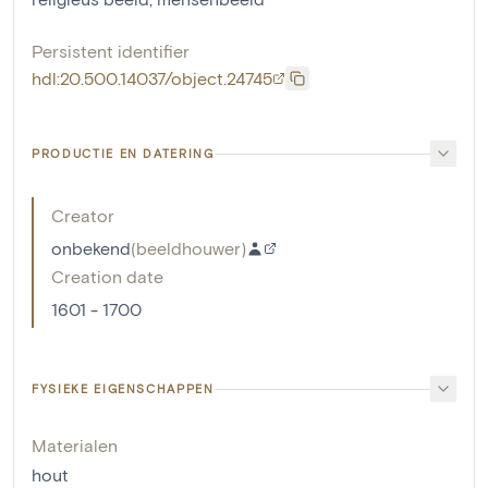
Persistent identifier
hdl:20.500.14037/object.24745
PRODUCTIE EN DATERING
Creator
onbekend
(
beeldhouwer
)
Creation date
1601 - 1700
FYSIEKE EIGENSCHAPPEN
Materialen
hout