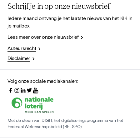
Schrijf je in op onze nieuwsbrief
Iedere maand ontvang je het laatste nieuws van het KIK in
je mailbox.
Lees meer over onze nieuwsbrief
Auteursrecht
Disclaimer
Volg onze sociale mediakanalen:
Met de steun van DIGIT, het digitaliseringsprogramma van het
Federaal Wetenschapsbeleid (BELSPO)