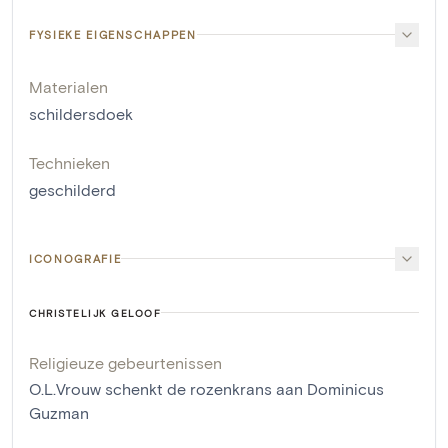
FYSIEKE EIGENSCHAPPEN
Materialen
schildersdoek
Technieken
geschilderd
ICONOGRAFIE
CHRISTELIJK GELOOF
Religieuze gebeurtenissen
O.L.Vrouw schenkt de rozenkrans aan Dominicus
Guzman