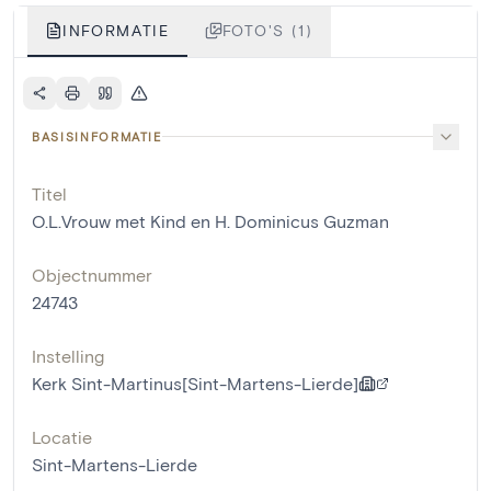
INFORMATIE
FOTO'S (1)
BASISINFORMATIE
Titel
O.L.Vrouw met Kind en H. Dominicus Guzman
Objectnummer
24743
Instelling
Kerk Sint-Martinus[Sint-Martens-Lierde]
Locatie
Sint-Martens-Lierde