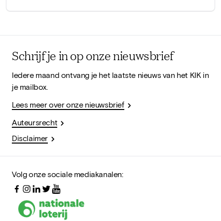
Schrijf je in op onze nieuwsbrief
Iedere maand ontvang je het laatste nieuws van het KIK in
je mailbox.
Lees meer over onze nieuwsbrief
Auteursrecht
Disclaimer
Volg onze sociale mediakanalen: