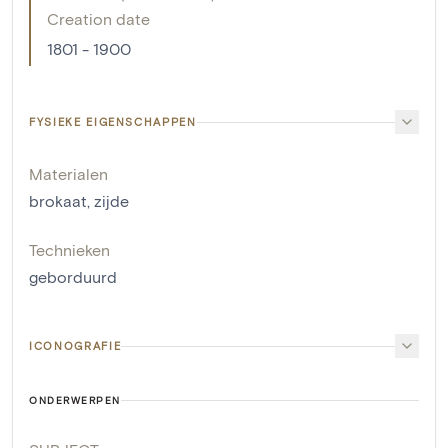
Creation date
1801 - 1900
FYSIEKE EIGENSCHAPPEN
Materialen
brokaat
,
zijde
Technieken
geborduurd
ICONOGRAFIE
ONDERWERPEN