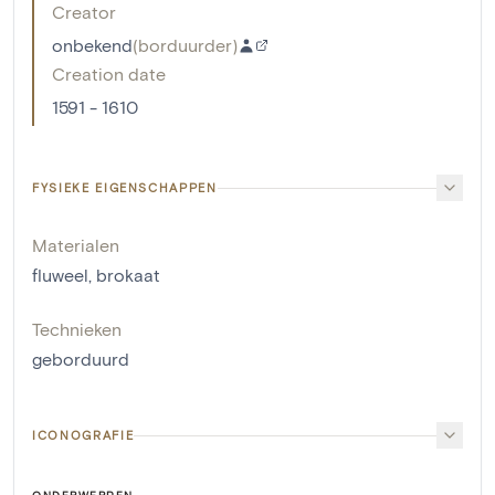
Creator
onbekend
(
borduurder
)
Creation date
1591 - 1610
FYSIEKE EIGENSCHAPPEN
Materialen
fluweel
,
brokaat
Technieken
geborduurd
ICONOGRAFIE