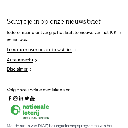
Schrijf je in op onze nieuwsbrief
Iedere maand ontvang je het laatste nieuws van het KIK in
je mailbox.
Lees meer over onze nieuwsbrief
Auteursrecht
Disclaimer
Volg onze sociale mediakanalen:
Met de steun van DIGIT, het digitaliseringsprogramma van het