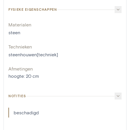
FYSIEKE EIGENSCHAPPEN
Materialen
steen
Technieken
steenhouwen[techniek]
Afmetingen
hoogte
:
20
cm
NOTITIES
beschadigd