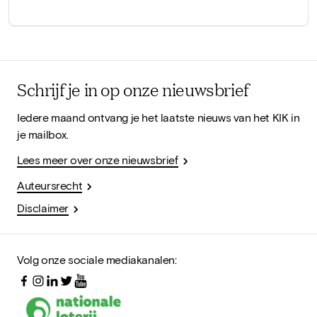
Schrijf je in op onze nieuwsbrief
Iedere maand ontvang je het laatste nieuws van het KIK in
je mailbox.
Lees meer over onze nieuwsbrief
Auteursrecht
Disclaimer
Volg onze sociale mediakanalen: