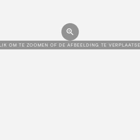
LIK OM TE ZOOMEN OF DE AFBEELDING TE VERPLAATS