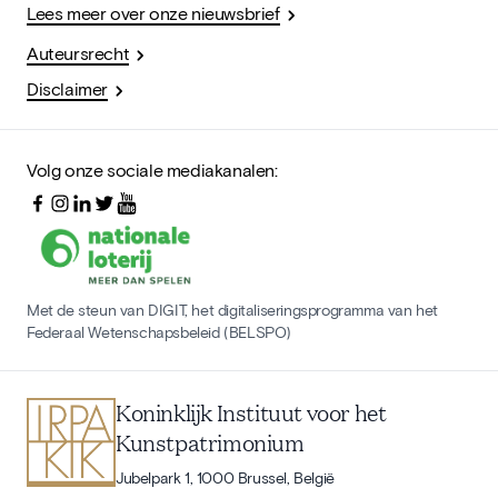
Lees meer over onze nieuwsbrief
Auteursrecht
Disclaimer
Volg onze sociale mediakanalen:
Met de steun van DIGIT, het digitaliseringsprogramma van het
Federaal Wetenschapsbeleid (BELSPO)
Koninklijk Instituut voor het
Kunstpatrimonium
Jubelpark 1, 1000 Brussel, België