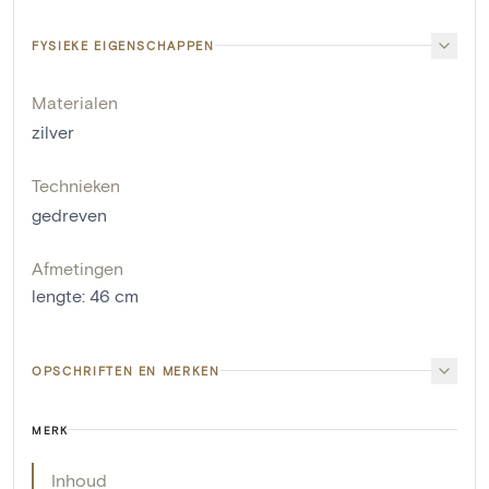
FYSIEKE EIGENSCHAPPEN
Materialen
zilver
Technieken
gedreven
Afmetingen
lengte
:
46
cm
OPSCHRIFTEN EN MERKEN
MERK
Inhoud