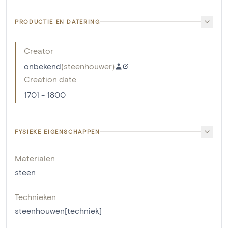
PRODUCTIE EN DATERING
Creator
onbekend
(
steenhouwer
)
Creation date
1701 - 1800
FYSIEKE EIGENSCHAPPEN
Materialen
steen
Technieken
steenhouwen[techniek]