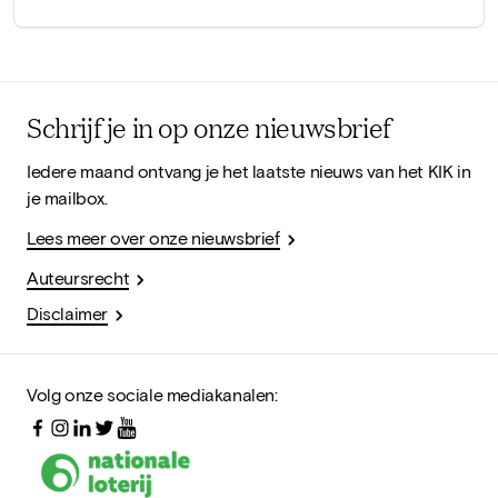
Schrijf je in op onze nieuwsbrief
Iedere maand ontvang je het laatste nieuws van het KIK in
je mailbox.
Lees meer over onze nieuwsbrief
Auteursrecht
Disclaimer
Volg onze sociale mediakanalen: