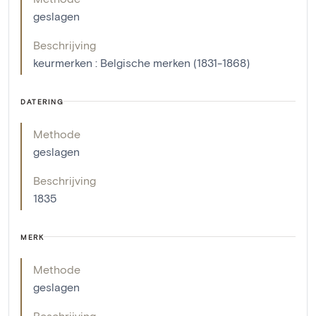
geslagen
Beschrijving
keurmerken : Belgische merken (1831-1868)
DATERING
Methode
geslagen
Beschrijving
1835
MERK
Methode
geslagen
Beschrijving