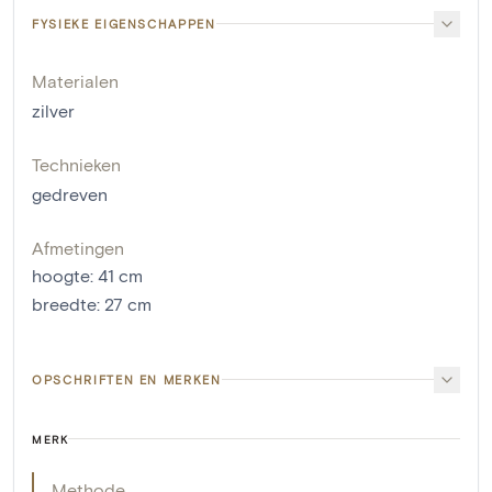
FYSIEKE EIGENSCHAPPEN
Materialen
zilver
Technieken
gedreven
Afmetingen
hoogte
:
41
cm
breedte
:
27
cm
OPSCHRIFTEN EN MERKEN
MERK
Methode