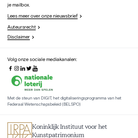
je mailbox.
Lees meer over onze nieuwsbrief
Auteursrecht
Disclaimer
Volg onze sociale mediakanalen:
Met de steun van DIGIT, het digitaliseringsprogramma van het
Federaal Wetenschapsbeleid (BELSPO)
Koninklijk Instituut voor het
Kunstpatrimonium