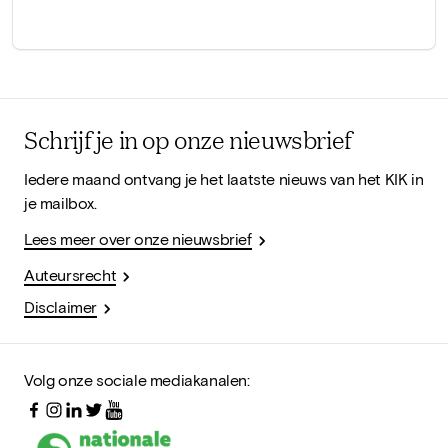
Schrijf je in op onze nieuwsbrief
Iedere maand ontvang je het laatste nieuws van het KIK in
je mailbox.
Lees meer over onze nieuwsbrief
Auteursrecht
Disclaimer
Volg onze sociale mediakanalen: