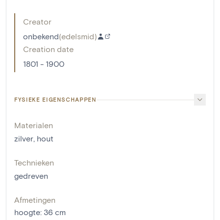
Creator
onbekend
(
edelsmid
)
Creation date
1801 - 1900
FYSIEKE EIGENSCHAPPEN
Materialen
zilver
,
hout
Technieken
gedreven
Afmetingen
hoogte
:
36
cm