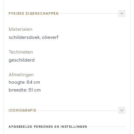
FYSIEKE EIGENSCHAPPEN
Materialen
schildersdoek
,
olieverf
Technieken
geschilderd
Afmetingen
hoogte
:
64
cm
breedte
:
51
cm
ICONOGRAFIE
AFGEBEELDE PERSONEN EN INSTELLINGEN