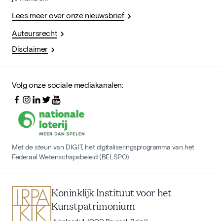
Lees meer over onze nieuwsbrief
Auteursrecht
Disclaimer
Volg onze sociale mediakanalen:
Met de steun van DIGIT, het digitaliseringsprogramma van het
Federaal Wetenschapsbeleid (BELSPO)
Koninklijk Instituut voor het
Kunstpatrimonium