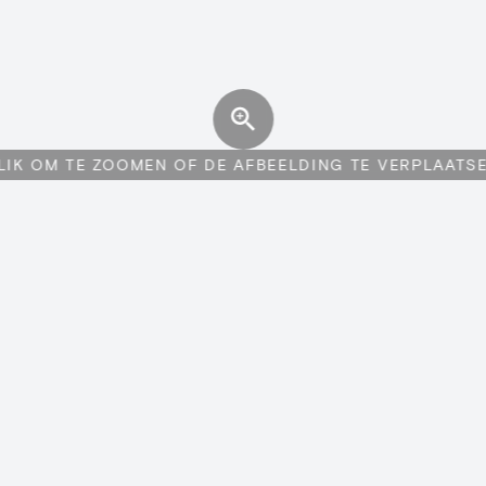
LIK OM TE ZOOMEN OF DE AFBEELDING TE VERPLAATS