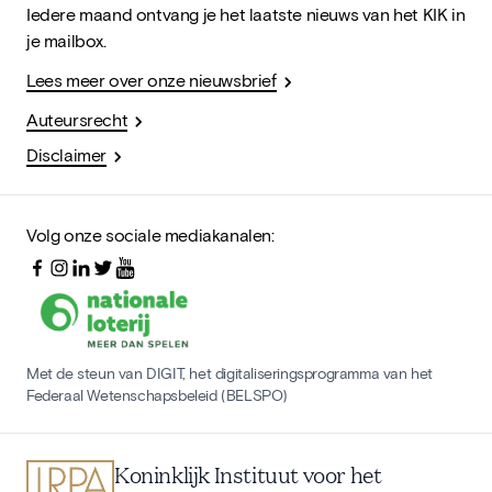
Iedere maand ontvang je het laatste nieuws van het KIK in
je mailbox.
Lees meer over onze nieuwsbrief
Auteursrecht
Disclaimer
Volg onze sociale mediakanalen:
Met de steun van DIGIT, het digitaliseringsprogramma van het
Federaal Wetenschapsbeleid (BELSPO)
Koninklijk Instituut voor het