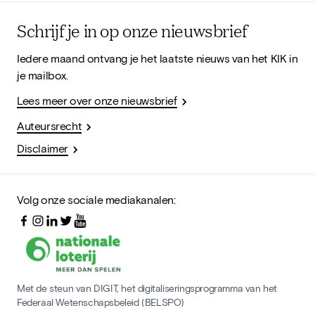
Schrijf je in op onze nieuwsbrief
Iedere maand ontvang je het laatste nieuws van het KIK in
je mailbox.
Lees meer over onze nieuwsbrief
Auteursrecht
Disclaimer
Volg onze sociale mediakanalen:
Met de steun van DIGIT, het digitaliseringsprogramma van het
Federaal Wetenschapsbeleid (BELSPO)