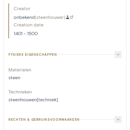
Creator
onbekend
(
steenhouwer
)
Creation date
1401 - 1500
FYSIEKE EIGENSCHAPPEN
Materialen
steen
Technieken
steenhouwen[techniek]
RECHTEN & GEBRUIKSVOORWAARDEN