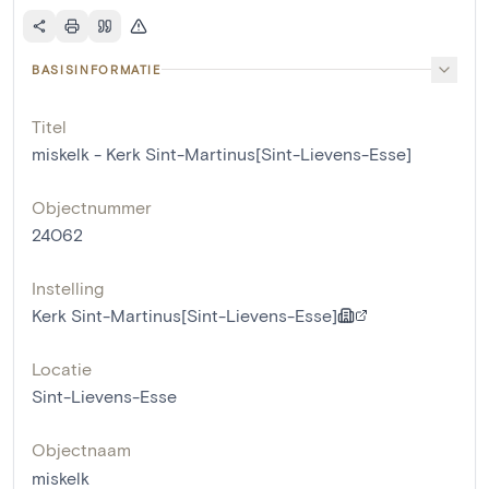
BASISINFORMATIE
Titel
miskelk - Kerk Sint-Martinus[Sint-Lievens-Esse]
Objectnummer
24062
Instelling
Kerk Sint-Martinus[Sint-Lievens-Esse]
Locatie
Sint-Lievens-Esse
Objectnaam
miskelk