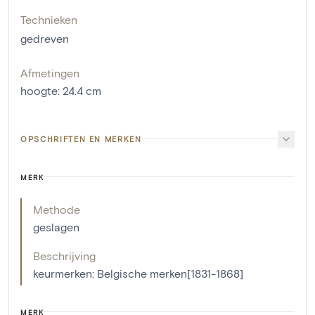
Technieken
gedreven
Afmetingen
hoogte
:
24.4
cm
OPSCHRIFTEN EN MERKEN
MERK
Methode
geslagen
Beschrijving
keurmerken: Belgische merken[1831-1868]
MERK