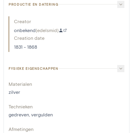
PRODUCTIE EN DATERING
Creator
onbekend
(
edelsmid
)
Creation date
1831 - 1868
FYSIEKE EIGENSCHAPPEN
Materialen
zilver
Technieken
gedreven
,
vergulden
Afmetingen