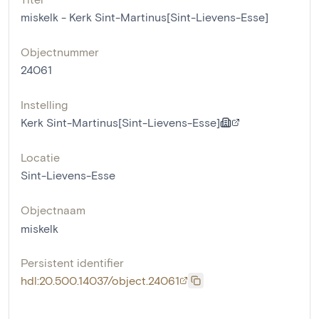
miskelk - Kerk Sint-Martinus[Sint-Lievens-Esse]
Objectnummer
24061
Instelling
Kerk Sint-Martinus[Sint-Lievens-Esse]
Locatie
Sint-Lievens-Esse
Objectnaam
miskelk
Persistent identifier
hdl:20.500.14037/object.24061