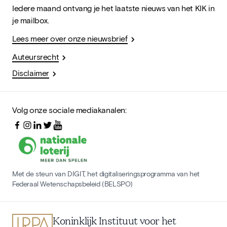
Iedere maand ontvang je het laatste nieuws van het KIK in
je mailbox.
Lees meer over onze nieuwsbrief
Auteursrecht
Disclaimer
Volg onze sociale mediakanalen:
Met de steun van DIGIT, het digitaliseringsprogramma van het
Federaal Wetenschapsbeleid (BELSPO)
Koninklijk Instituut voor het