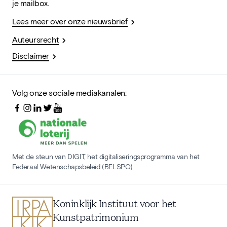
je mailbox.
Lees meer over onze nieuwsbrief
Auteursrecht
Disclaimer
Volg onze sociale mediakanalen:
Met de steun van DIGIT, het digitaliseringsprogramma van het
Federaal Wetenschapsbeleid (BELSPO)
Koninklijk Instituut voor het
Kunstpatrimonium