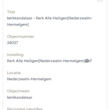
Titel
kerkkandelaar - Kerk Alle Heiligen[Nederzwalm-
Hermelgem]
Objectnummer
24027
Instelling
Kerk Alle Heiligen[Nederzwalm-Hermelgem]
Locatie
Nederzwalm-Hermelgem
Objectnaam
kerkkandelaar
Persistent identifier