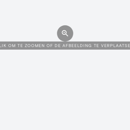
LIK OM TE ZOOMEN OF DE AFBEELDING TE VERPLAATS