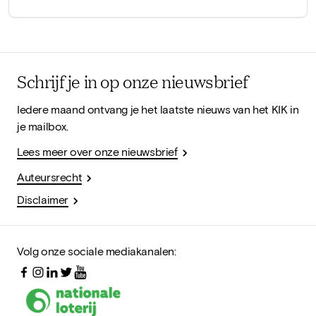
Schrijf je in op onze nieuwsbrief
Iedere maand ontvang je het laatste nieuws van het KIK in
je mailbox.
Lees meer over onze nieuwsbrief
Auteursrecht
Disclaimer
Volg onze sociale mediakanalen: