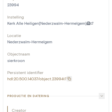
23994
Instelling
Kerk Alle Heiligen[Nederzwalm-Hermelgem]
Locatie
Nederzwalm-Hermelgem
Objectnaam
sierkroon
Persistent identifier
hdl:20.500.14037/object.23994
PRODUCTIE EN DATERING
Creator