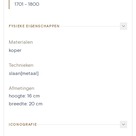
1701 - 1800
FYSIEKE EIGENSCHAPPEN
Materialen
koper
Technieken
slaan[metaal]
Afmetingen
hoogte
:
16
cm
breedte
:
20
cm
ICONOGRAFIE